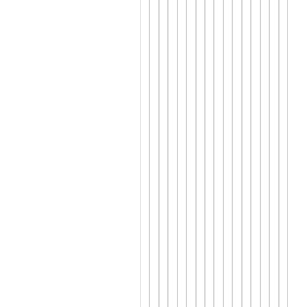
ผงก
ระจก
เมทัล
ลิค
น้ำยา
สำหรับ
ทำเจล
ลายน้ำ
ตัวจับ
ฟองน้ำ
ไล่
ระดับ
กาวซิ
ลิโคน
ติด
เล็บ
ปลอม
Top
Coat
Gel
Cleanser