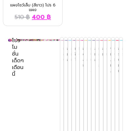
แผงโชว์เล็บ (สีขาว) โปร 6
แผง
510
฿
400
฿
โปร
โม
เก้า
อุปกรณ์
อุปกรณ์
เครื่อง
Henna
อุปกรณ์
ชั้นวาง
เพชร,
สีทาเล็บ
เครื่อง
อุปกรณ์
ตะไบ
พู่กัน
เล็บ
อุปก
อุปก
ชั่น
อี้ส
ทำเล็บ
ทำเล็บ
ใช้
Glitter
ต่อ/
กระเป๋า
ประดับ
และ
อบผ้า
ทำเล็บ
เล็บ
เพ้นท์
ปลอม
รณ์ส
รณ์แว
เด็ดๆ
ปา
อะคริลิค
เจล
ไฟฟ้า
TATTOO
ลิฟติ้ง
อุปกรณ์
เล็บ
อุปกรณ์
ร้อน /
/ ต่อ
PVC
ปา
แผง
ตะไบ
ไ
ขนตา
,ฝัง
ฆ่าเชื้อ
เล็บ
มือ-
เดือน
เก้าอี้
ฟอร์ม
แม่
เครื่อง
เฮนน่า
รถ
น้ำยา
โชว์
เก็บ
เล็บ
ลาย
/ ปั้น
เท้า
นี้
ช่าง
ต่อ
เหล็ก
เจีย
เพ้นท์
ไมโครบรัช
เข็น
ตัด
หลอด
เล็บ
งาน
เท้า
แ
เล็บ
ดูดสี
เล็บ
แบบ
Microbrush
เพชร
หนัง
ไฟ
แท่น
พู่กัน
ปลอ
ใบ
อ่าง
ชั้น
ตะไบ
แ
ไฟฟ้า
หลอด
ประดับ
UV-C
ฝึก
แบน-
มีด
สปา
ผง
เจล
แปรง
วาง
Cuticle
หยาบ
เล็บ
(Henna)
เล็บ
เพ้นท์
เจล
ขุด
จา
อะค
สำหรับ
เครื่อง
มาส
สี
Oil ออ
ตู้อุ่น
ปลอ
เ
เล็บ
ส้น
ตะไบ
กุช
ริลิ
ปั้น
อบ
สติ๊ก
คาร่า
ทา
อุปกรณ์
ยล์
ผ้า
พู่กัน
ยาว
เท้า
ละเอียด
แ
ชี่
ค
เจล
เก
เล็บ
ฝังลาย
บำรุง
ขนหนู
แปรง
เพ้นท์
พิเศษ
เจล
อุปกรณ์
ก
ต่อ
LED
อร์
กาก
ขอบ
ปัด
เล็บ
แป
ตะไบ
Top
ลาก
ลิฟติ้ง
กระเป๋า
ตู้
เล็บ
เล็บ
(2in1)
เฮน
เพชร
เล็บ
ฝุ่น
รง
บล็อค
ห
Model
เส้น
ขนตา
อุปกรณ์
อบ
พู่
ปลอ
น่า
ขัด
แ
ผง
(Line
เครื่องฆ่า
ถาวร
สติ๊กเกอร์
ฆ่า
เหล็ก
กัน
ทิป
ตะไบ
ปา
Star
แ
ปั้น
Stip
เชื้อ UV-
สติ๊กเกอร์
ลายฉลุ
เชื้อ
ดุน
ปั้น
ปลาย
ขัดเท้า