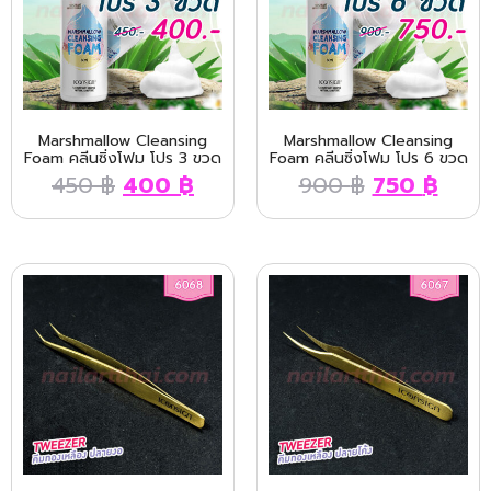
Marshmallow Cleansing
Marshmallow Cleansing
Foam คลีนซิ่งโฟม โปร 3 ขวด
Foam คลีนซิ่งโฟม โปร 6 ขวด
450
฿
400
฿
900
฿
750
฿