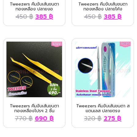
Tweezers คีมจับเส้นขนตา
Tweezers คีมจับเส้นขนตา
ทองเหลือง ปลายงอ
ทองเหลือง ปลายโค้ง
450
฿
385
฿
450
฿
385
฿
Tweezers คีมจับเส้นขนตา
Tweezers คีมจับเส้นขนตา ส
ทองเหลืองโปรฯ 2 ชิ้น
แตนเลส ปลายตรง
770
฿
690
฿
320
฿
275
฿