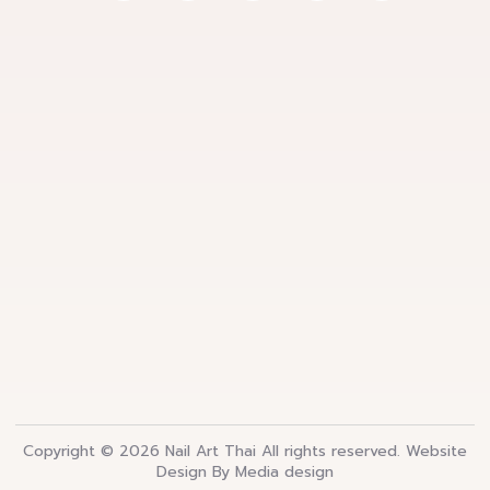
Copyright © 2026 Nail Art Thai All rights reserved.
Website
Design By Media design