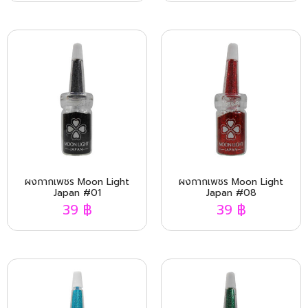
ผงกากเพชร Moon Light
ผงกากเพชร Moon Light
Japan #01
Japan #08
39
฿
39
฿