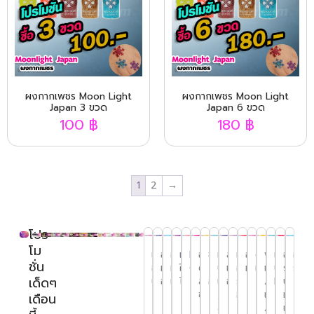
ผงกากเพชร Moon Light
ผงกากเพชร Moon Light
Japan 3 ขวด
Japan 6 ขวด
100
฿
180
฿
1
2
→
โปร
โม
เก้า
อุปกรณ์
อุปกรณ์
เครื่อง
Henna
อุปกรณ์
ชั้นวาง
เพชร,
สีทาเล็บ
เครื่อง
อุปกรณ์
ตะไบ
พู่กัน
เล็บ
อุปก
อุปก
ชั่น
อี้ส
ทำเล็บ
ทำเล็บ
ใช้
Glitter
ต่อ/
กระเป๋า
ประดับ
และ
อบผ้า
ทำเล็บ
เล็บ
เพ้นท์
ปลอม
รณ์ส
รณ์แว
เด็ดๆ
ปา
อะคริลิค
เจล
ไฟฟ้า
TATTOO
ลิฟติ้ง
อุปกรณ์
เล็บ
อุปกรณ์
ร้อน /
/ ต่อ
PVC
ปา
แผง
ตะไบ
ไ
ขนตา
,ฝัง
ฆ่าเชื้อ
เล็บ
มือ-
เดือน
เก้าอี้
ฟอร์ม
แม่
เครื่อง
เฮนน่า
รถ
น้ำยา
โชว์
เก็บ
เล็บ
ลาย
/ ปั้น
เท้า