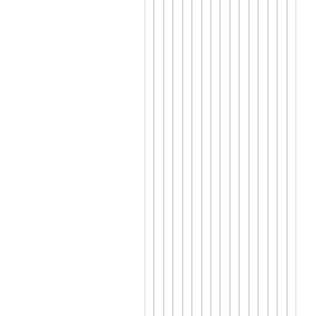
ขนตา
S-
นม
เล็บ
ไหม
Mir.s
สป
แฟชั่น
ญี่ปุ่น
Lady
น้ำ
นุ่ม
Gel
ขัด
พิเศษ
สี
ส้น
ขนตา
เจล
เท้า
แบบ
JK
Ma
เส้น
Gel
Oil
ขนตา
สีเจล
นว
แบบ
GEMISI
ช่อ
ดอกไม้
ขนตา
สีเจล
ล่าง
Gemesi
รุ่นใหม่
กาว
ต่อ
สี
ขนตา
เจล
ถาวร
AJ
Gel
Eyelash
Primer
สีลูก
&
แก้ว
Cleaner
ENNILA