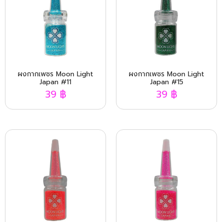
ผงกากเพชร Moon Light
ผงกากเพชร Moon Light
Japan #11
Japan #15
39
฿
39
฿