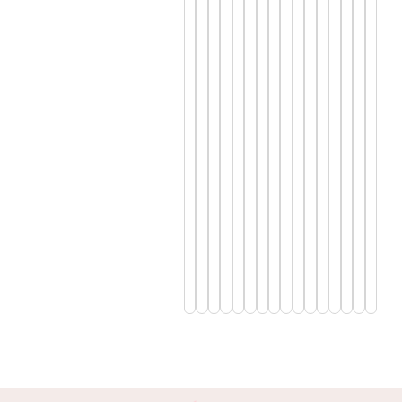
กาวซิ
ลิโคน
ติด
เล็บ
ปลอม
Top
Coat
Gel
Cleanser
Plus
ทำความ
สะอาด
เล็บ
Base
Primer
Gel