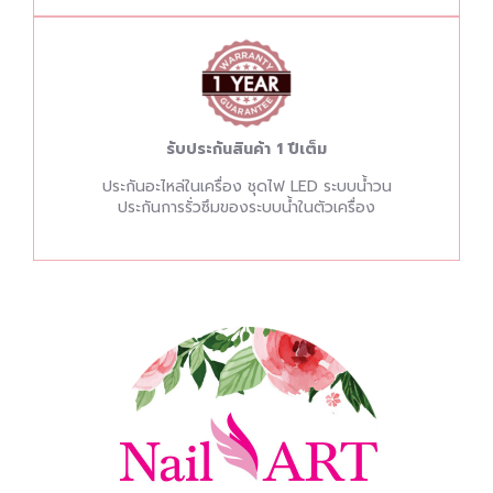
รับประกันสินค้า 1 ปีเต็ม
ประกันอะไหล่ในเครื่อง ชุดไฟ LED ระบบน้ำวน
ประกันการรั่วซึมของระบบน้ำในตัวเครื่อง