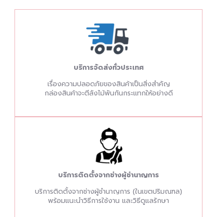
บริการจัดส่งทั่วประเทศ
เรื่องความปลอดภัยของสินค้าเป็นสิ่งสำคัญ
กล่องสินค้าจะตีลังไม้พันกันกระแทกให้อย่างดี
บริการติดตั้งจากช่างผู้ชำนาญการ
บริการติดตั้งจากช่างผู้ชำนาญการ (ในเขตปริมณฑล)
พร้อมแนะนำวิธีการใช้งาน และวิธีดูแลรักษา