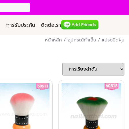
การรับประกัน
ติดต่อเรา
หน้าหลัก
/
อุปกรณ์ทำเล็บ
/ แปรงปัดฝุ่น