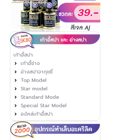
เก้าอี้สปา
เก้าอี้ช่าง
อ่างสปาจากุชชี่
Top Model
Star model
Standard Mode
Special Star Model
อะไหล่เก้าอี้สปา