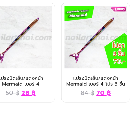
แปรงปัดเล็บ/แต่งหน้า
แปรงปัดเล็บ/แต่งหน้า
Mermaid เบอร์ 4
Mermaid เบอร์ 4 โปร 3 ชิ้น
50
฿
28
฿
84
฿
70
฿