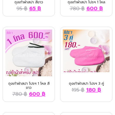
ถุงเท้าผ้าสปา สีขาว
ถุงเท้าผ้าสปา โปรฯ 1 โหล
95
฿
65
฿
780
฿
600
฿
ถุงเท้าผ้าสปา โปรฯ 1 โหล สี
ถุงเท้าผ้าสปา โปรฯ 3 คู่
ขาว
195
฿
180
฿
780
฿
600
฿