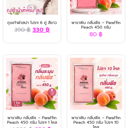
ถุงเท้าผ้าสปา โปรฯ 6 คู่ สีขาว
พาราฟิน กลิ่นพีช – Paraffin
Peach 450 กรัม
390
฿
330
฿
80
฿
พาราฟิน กลิ่นพีช – Paraffin
พาราฟิน กลิ่นพีช – Paraffin
Peach 450 กรัม โปรฯ 1 โหล
Peach 450 กรัม โปรฯ 10
โหล