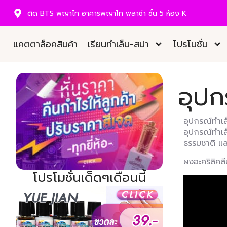
ติด BTS พญาไท อาคารพญาไท พลาซ่า ชั้น 5 ห้อง K
แคตตาล็อคสินค้า
เรียนทำเล็บ-สปา
โปรโมชั่น
อุปก
อุปกรณ์ทำเล
อุปกรณ์ทำเล
ธรรมชาติ และ
ผงอะคริลิคสี
โปรโมชั่นเด็ดๆเดือนนี้