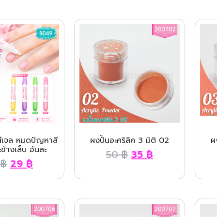
ีเจล หมดปัญหาสี
ผงปั้นอะคริลิค 3 มิติ 02
ผ
ข้างเล็บ อันละ
50
฿
35
฿
0
฿
29
฿