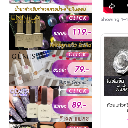
Showing 1–1
ถ้วยแก้วคร