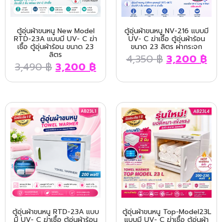
ตู้อุ่นผ้าขนหนู New Model
ตู้อุ่นผ้าขนหนู NV-216 แบบมี
RTD-23A แบบมี UV- C ฆ่า
UV- C ฆ่าเชื้อ ตู้อุ่นผ้าร้อน
เชื้อ ตู้อุ่นผ้าร้อน ขนาด 23
ขนาด 23 ลิตร ฝากระจก
ลิตร
4,350
฿
3,200
฿
3,490
฿
3,200
฿
ตู้อุ่นผ้าขนหนู RTD-23A แบบ
ตู้อุ่นผ้าขนหนู Top-Model23L
มี UV- C ฆ่าเชื้อ ตู้อุ่นผ้าร้อน
แบบมี UV- C ฆ่าเชื้อ ตู้อุ่นผ้า