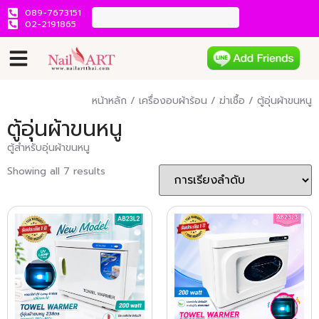
089-7673151
02-2191865
หน้าหลัก
/
เครื่องอบผ้าร้อน / ฆ่าเชื้อ
/ ตู้อุ่นผ้าขนหนู
ตู้อุ่นผ้าขนหนู
ตู้สำหรับอุ่นผ้าขนหนู
Showing all 7 results