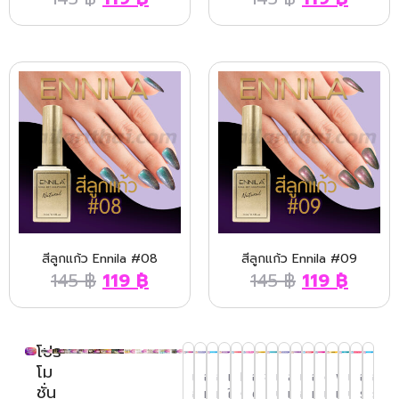
สีลูกแก้ว Ennila #08
สีลูกแก้ว Ennila #09
145
฿
119
฿
145
฿
119
฿
โปร
โม
เก้า
อุปกรณ์
อุปกรณ์
เครื่อง
Henna
อุปกรณ์
ชั้นวาง
เพชร,
สีทาเล็บ
เครื่อง
อุปกรณ์
ตะไบ
พู่กัน
เล็บ
อุปก
อุปก
ชั่น
อี้ส
ทำเล็บ
ทำเล็บ
ใช้
Glitter
ต่อ/
กระเป๋า
ประดับ
และ
อบผ้า
ทำเล็บ
เล็บ
เพ้นท์
ปลอม
รณ์ส
รณ์แว