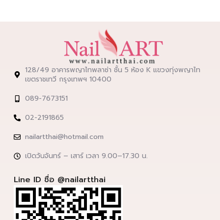
128/49 อาคารพญาไทพลาซ่า ชั้น 5 ห้อง K แขวงทุ่งพญาไท
เขตราชเทวี กรุงเทพฯ 10400
089-7673151
02-2191865
nailartthai@hotmail.com
เปิดวันจันทร์ – เสาร์ เวลา 9.00–17.30 น.
Line ID ชื่อ @nailartthai