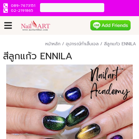
089-7673151
02-2191865
หน้าหลัก
/
อุปกรณ์ทำเล็บเจล
/ สีลูกแก้ว ENNILA
สีลูกแก้ว ENNILA