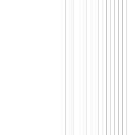
กริต
ใหญ่
แร่
ขนตา
ตัด
เตอร์
สป
ปลอม
3D
หนัง
สีเจล
น้ำ
ติด
ขนตา
S-
นม
เล็บ
ไหม
Mir.s
สป
แฟชั่น
ญี่ปุ่น
Lady
น้ำ
นุ่ม
Gel
ขัด
พิเศษ
สี
ส้น
ขนตา
เจล
เท้า
แบบ
JK
Ma
เส้น
Gel
Oil
ขนตา
สีเจล
นว
แบบ
GEMISI
ช่อ
ดอกไม้
ขนตา
สีเจล
ล่าง
Gemesi
รุ่นใหม่
กาว
ต่อ
สี
ขนตา
เจล
ถาวร
AJ
Gel
Eyelash