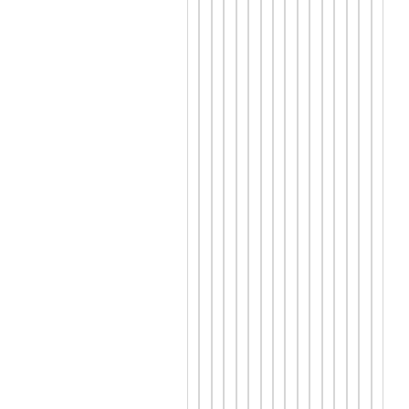
น้ำ
นุ่ม
Gel
ขัด
พิเศษ
สี
ส้น
ขนตา
เจล
เท้า
แบบ
JK
Ma
เส้น
Gel
Oil
ขนตา
สีเจล
นว
แบบ
GEMISI
ช่อ
ดอกไม้
ขนตา
สีเจล
ล่าง
Gemesi
รุ่นใหม่
กาว
ต่อ
สี
ขนตา
เจล
ถาวร
AJ
Gel
Eyelash
Primer
สีลูก
&
แก้ว
Cleaner
ENNILA
สมุด
ชาร์ต