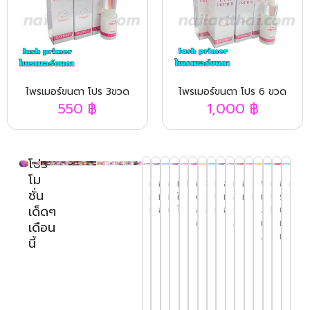
ไพรเมอร์ขนตา โปร 3ขวด
ไพรเมอร์ขนตา โปร 6 ขวด
550
฿
1,000
฿
โปร
โม
เก้า
อุปกรณ์
อุปกรณ์
เครื่อง
Henna
อุปกรณ์
ชั้นวาง
เพชร,
สีทาเล็บ
เครื่อง
อุปกรณ์
ตะไบ
พู่กัน
เล็บ
อุปก
อุปก
ชั่น
อี้ส
ทำเล็บ
ทำเล็บ
ใช้
Glitter
ต่อ/
กระเป๋า
ประดับ
และ
อบผ้า
ทำเล็บ
เล็บ
เพ้นท์
ปลอม
รณ์ส
รณ์แว
เด็ดๆ
ปา
อะคริลิค
เจล
ไฟฟ้า
TATTOO
ลิฟติ้ง
อุปกรณ์
เล็บ
อุปกรณ์
ร้อน /
/ ต่อ
PVC
ปา
แผง
ตะไบ
ไ
ขนตา
,ฝัง
ฆ่าเชื้อ
เล็บ
มือ-
เดือน
เก้าอี้
ฟอร์ม
แม่
เครื่อง
เฮนน่า
รถ
น้ำยา
โชว์
เก็บ
เล็บ
ลาย
/ ปั้น
เท้า
นี้
ช่าง
ต่อ
เหล็ก
เจีย
เพ้นท์
ไมโครบรัช
เข็น
ตัด
หลอด
เล็บ
งาน
เท้า
แ
เล็บ
ดูดสี
เล็บ
แบบ
Microbrush
เพชร
หนัง
ไฟ
แท่น
พู่กัน
ปลอ
ใบ
อ่าง
ชั้น
ตะไบ
แ
ไฟฟ้า
หลอด
ประดับ
UV-C
ฝึก
แบน-
มีด
สปา
ผง
เจล
แปรง
วาง
Cuticle
หยาบ
เล็บ
(Henna)
เล็บ
เพ้นท์
เจล
ขุด
จา
อะค
สำหรับ
เครื่อง
มาส
สี
Oil ออ
ตู้อุ่น
ปลอ
เ
เล็บ
ส้น
ตะไบ
กุช
ริลิ
ปั้น
อบ
สติ๊ก
คาร่า
ทา
อุปกรณ์
ยล์
ผ้า
พู่กัน
ยาว
เท้า
ละเอียด
แ