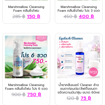
Marshmallow Cleansing
Marshmallow Cleansing
Foam คลีนซิ่งโฟม
Foam คลีนซิ่งโฟม โปร 3 ขวด
285
฿
150
฿
450
฿
400
฿
Marshmallow Cleansing
น้ำยาคลีนเนอร์ Cleaner ล้าง
Foam คลีนซิ่งโฟม โปร 6 ขวด
ขนตาก่อนต่อ/ลิฟติ้งขนตา
ขจัดความมัน/ฝุ่น ขนาด 60ml.
900
฿
750
฿
120
฿
75
฿