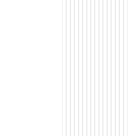
สี
ส้น
ขนตา
เจล
เท้า
แบบ
JK
Ma
เส้น
Gel
Oil
ขนตา
สีเจล
นว
แบบ
GEMISI
ช่อ
ดอกไม้
ขนตา
สีเจล
ล่าง
Gemesi
รุ่นใหม่
กาว
ต่อ
สี
ขนตา
เจล
ถาวร
AJ
Gel
Eyelash
Primer
สีลูก
&
แก้ว
Cleaner
ENNILA
สมุด
ชาร์ต
สีเจล
/