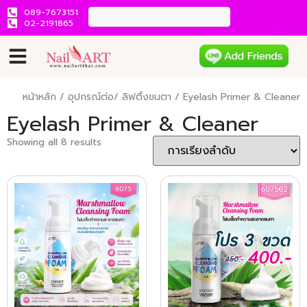
089-7673151
02-2191865
หน้าหลัก
/
อุปกรณ์ต่อ/ ลิฟติ้งขนตา
/ Eyelash Primer & Cleaner
Eyelash Primer & Cleaner
Showing all 8 results