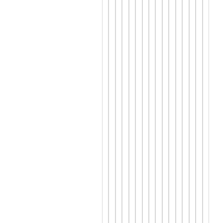
เล็บ
ชาร์ต
สี
ผง
Mirror
ผงก
ระจก
เมทัล
ลิค
น้ำยา
สำหรับ
ทำเจล
ลายน้ำ
ตัวจับ
ฟองน้ำ
ไล่
ระดับ
กาวซิ
ลิโคน
ติด
เล็บ
ปลอม