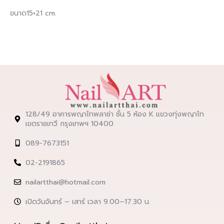
ขนาด15×21 cm.
128/49 อาคารพญาไทพลาซ่า ชั้น 5 ห้อง K แขวงทุ่งพญาไท
เขตราชเทวี กรุงเทพฯ 10400
089-7673151
02-2191865
nailartthai@hotmail.com
เปิดวันจันทร์ – เสาร์ เวลา 9.00–17.30 น.