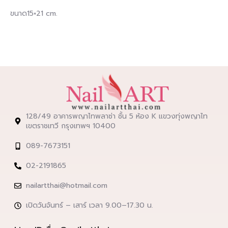
ขนาด15×21 cm.
128/49 อาคารพญาไทพลาซ่า ชั้น 5 ห้อง K แขวงทุ่งพญาไท
เขตราชเทวี กรุงเทพฯ 10400
089-7673151
02-2191865
nailartthai@hotmail.com
เปิดวันจันทร์ – เสาร์ เวลา 9.00–17.30 น.