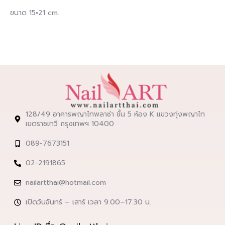
ขนาด 15×21 cm.
128/49 อาคารพญาไทพลาซ่า ชั้น 5 ห้อง K แขวงทุ่งพญาไท
เขตราชเทวี กรุงเทพฯ 10400
089-7673151
02-2191865
nailartthai@hotmail.com
เปิดวันจันทร์ – เสาร์ เวลา 9.00–17.30 น.