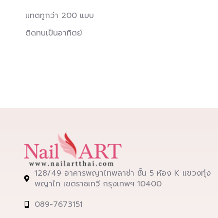
แทตทูกว่า 200 แบบ
ติดทนเป็นอาทิตย์
128/49 อาคารพญาไทพลาซ่า ชั้น 5 ห้อง K แขวงทุ่ง
พญาไท เขตราชเทวี กรุงเทพฯ 10400
089-7673151