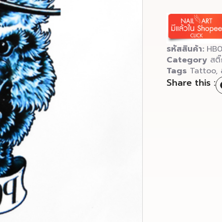
รหัสสินค้า:
HB0
Category
สติ
Tags
Tattoo
,
Share this :