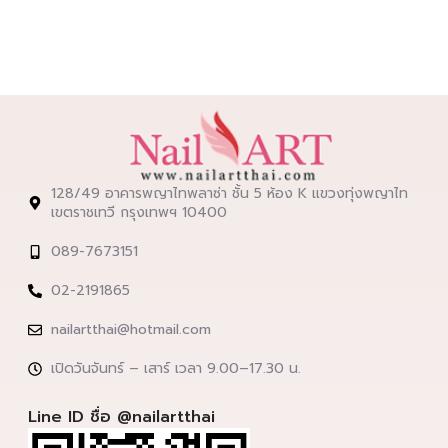
128/49 อาคารพญาไทพลาซ่า ชั้น 5 ห้อง K แขวงทุ่งพญาไท
เขตราชเทวี กรุงเทพฯ 10400
089-7673151
02-2191865
nailartthai@hotmail.com
เปิดวันจันทร์ – เสาร์ เวลา 9.00–17.30 น.
Line ID ชื่อ @nailartthai