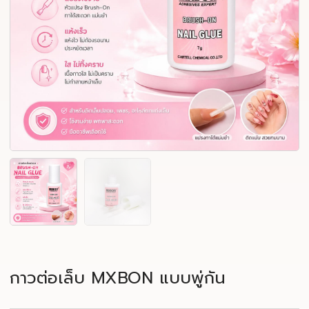
กาวต่อเล็บ MXBON แบบพู่กัน