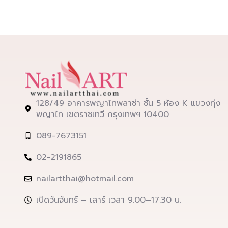
128/49 อาคารพญาไทพลาซ่า ชั้น 5 ห้อง K แขวงทุ่ง
พญาไท เขตราชเทวี กรุงเทพฯ 10400
089-7673151
02-2191865
nailartthai@hotmail.com
เปิดวันจันทร์ – เสาร์ เวลา 9.00–17.30 น.