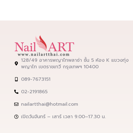
128/49 อาคารพญาไทพลาซ่า ชั้น 5 ห้อง K แขวงทุ่ง
พญาไท เขตราชเทวี กรุงเทพฯ 10400
089-7673151
02-2191865
nailartthai@hotmail.com
เปิดวันจันทร์ – เสาร์ เวลา 9.00–17.30 น.