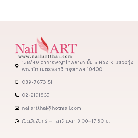
128/49 อาคารพญาไทพลาซ่า ชั้น 5 ห้อง K แขวงทุ่ง
พญาไท เขตราชเทวี กรุงเทพฯ 10400
089-7673151
02-2191865
nailartthai@hotmail.com
เปิดวันจันทร์ – เสาร์ เวลา 9.00–17.30 น.