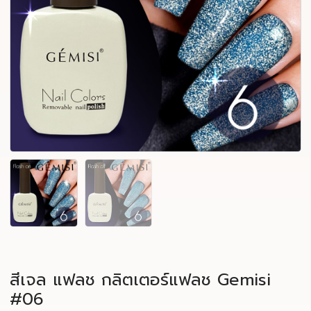
สีเจล แฟลช กลิตเตอร์แฟลช Gemisi
#06