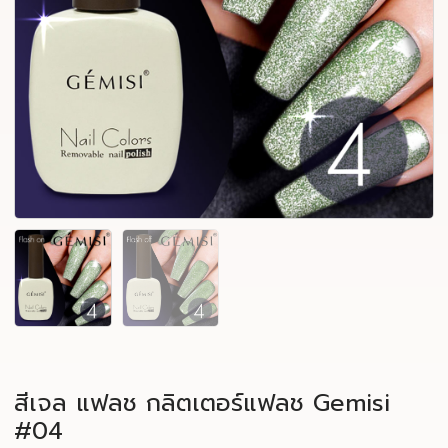
สีเจล แฟลช กลิตเตอร์แฟลช Gemisi
#04