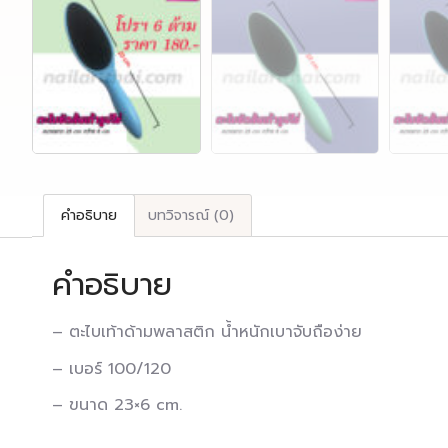
คำอธิบาย
บทวิจารณ์ (0)
คำอธิบาย
– ตะไบเท้าด้ามพลาสติก น้ำหนักเบาจับถือง่าย
– เบอร์ 100/120
– ขนาด 23×6 cm.