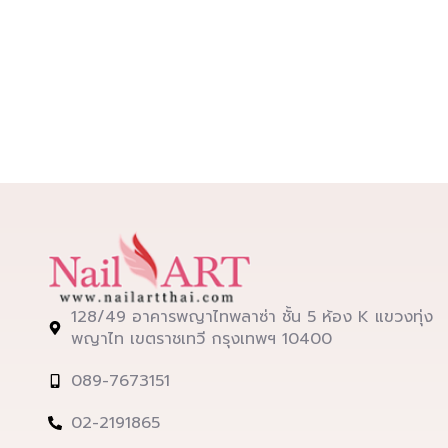
128/49 อาคารพญาไทพลาซ่า ชั้น 5 ห้อง K แขวงทุ่ง
พญาไท เขตราชเทวี กรุงเทพฯ 10400
089-7673151
02-2191865