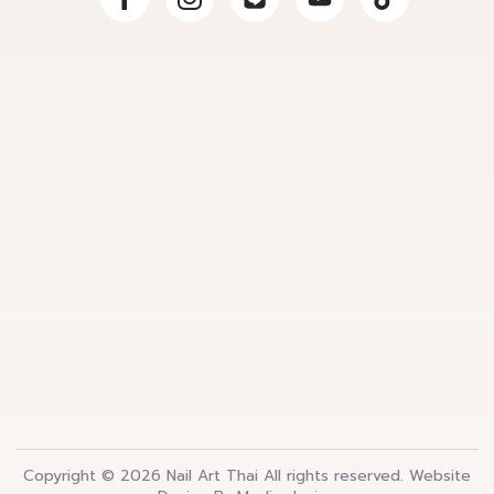
Copyright © 2026 Nail Art Thai All rights reserved.
Website