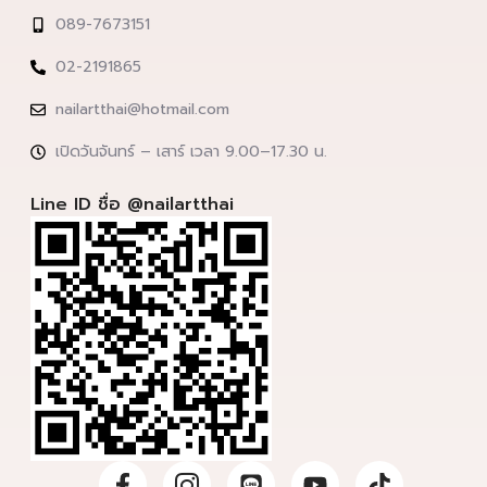
089-7673151
02-2191865
nailartthai@hotmail.com
เปิดวันจันทร์ – เสาร์ เวลา 9.00–17.30 น.
Line ID ชื่อ @nailartthai