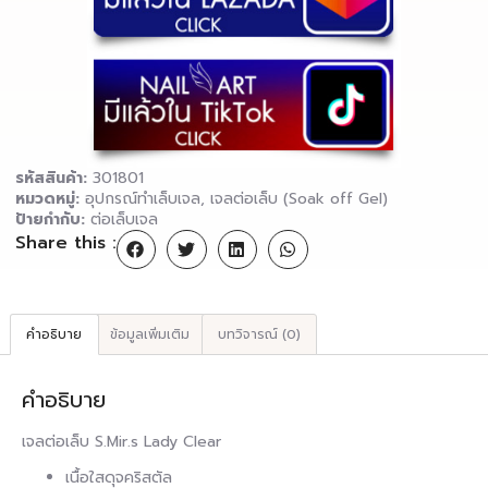
รหัสสินค้า:
301801
หมวดหมู่:
อุปกรณ์ทำเล็บเจล
,
เจลต่อเล็บ (Soak off Gel)
ป้ายกำกับ:
ต่อเล็บเจล
Share this :
คำอธิบาย
ข้อมูลเพิ่มเติม
บทวิจารณ์ (0)
คำอธิบาย
เจลต่อเล็บ S.Mir.s Lady Clear
เนื้อใสดุจคริสตัล