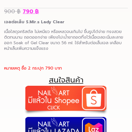
900
฿
790
฿
เจลต่อเล็บ S.Mir.s Lady Clear
เนื้อใสดุจคริสตัล ไม่เหนียว หรือเหลวจนเกินไป ขึ้นรูปได้ง่าย ทรงสวย
ติดทนนาน ถอดออกง่าย เพียงโปะน้ำยาถอดทิ้งไว้เนื้อเจลจะนิ่มละลาย
ออก Soak of Gel Clear ขนาด 56 ml. ใช้สำหรับต่อเล็บเจล เคลือบ
หน้าเล็บเพิ่มความแข็งแรง
หมายเหตุ ซื้อ 2 กระปุก 790 บาท
สนใจสินค้า