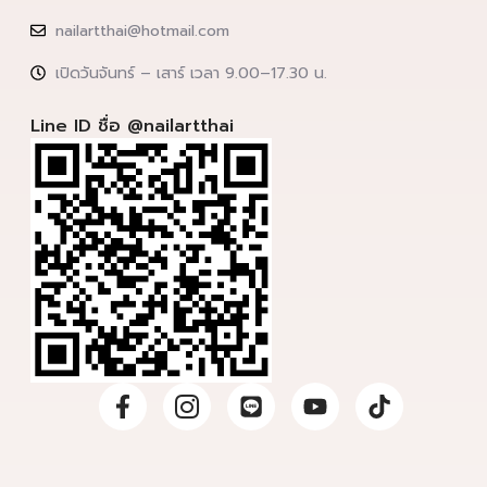
nailartthai@hotmail.com
เปิดวันจันทร์ – เสาร์ เวลา 9.00–17.30 น.
Line ID ชื่อ @nailartthai