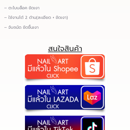
– ตะไบบล็อค ขัดเงา
– ใช้งานได้ 2 ด้าน(ละเอียด + ขัดเงา)
– จับถนัด ขัดขึ้นเงา
สนใจสินค้า