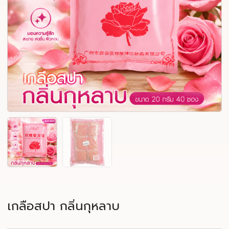
เกลือสปา กลิ่นกุหลาบ