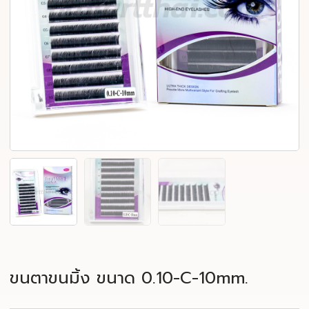
ขนตาขนมิ้ง ขนาด 0.10-C-10mm.