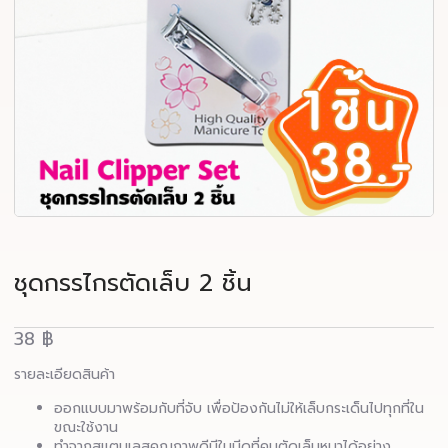
ชุดกรรไกรตัดเล็บ 2 ชิ้น
38
฿
รายละเอียดสินค้า
ออกแบบมาพร้อมกับที่จับ เพื่อป้องกันไม่ให้เล็บกระเด็นไปทุกที่ใน
ขณะใช้งาน
ทำจากสแตนเลสคุณภาพดีมีใบมีดที่คมตัดเล็บหนาได้อย่าง