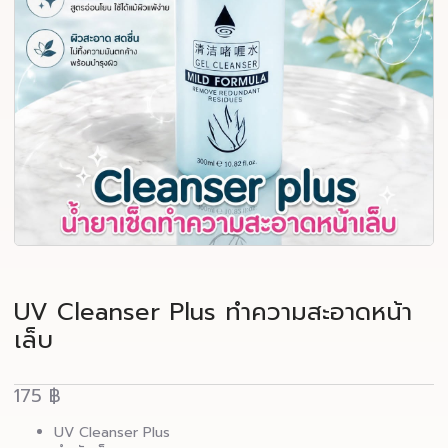
UV Cleanser Plus ทำความสะอาดหน้า
เล็บ
175
฿
UV Cleanser Plus