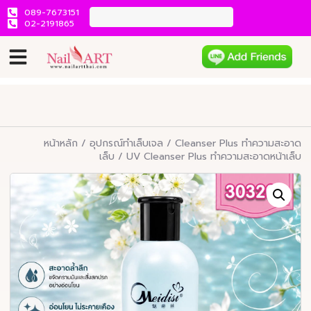
089-7673151
02-2191865
หน้าหลัก
/
อุปกรณ์ทำเล็บเจล
/
Cleanser Plus ทำความสะอาด
เล็บ
/ UV Cleanser Plus ทำความสะอาดหน้าเล็บ