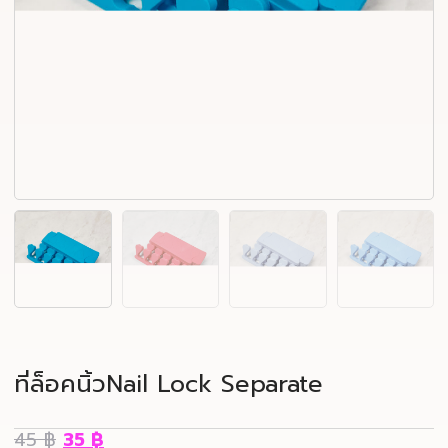
ที่ล็อคนิ้วNail Lock Separate
45
฿
35
฿