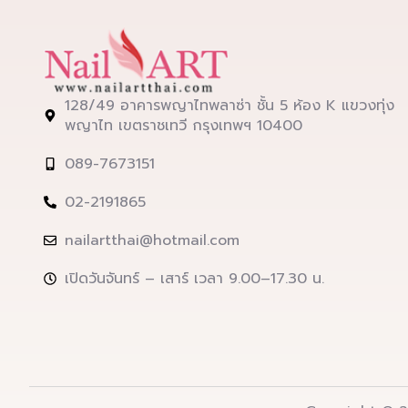
128/49 อาคารพญาไทพลาซ่า ชั้น 5 ห้อง K แขวงทุ่ง
พญาไท เขตราชเทวี กรุงเทพฯ 10400
089-7673151
02-2191865
nailartthai@hotmail.com
เปิดวันจันทร์ – เสาร์ เวลา 9.00–17.30 น.