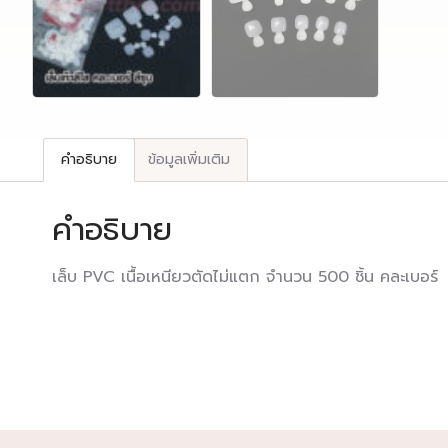
คำอธิบาย
ข้อมูลเพิ่มเติม
คำอธิบาย
เล็บ PVC เนื้อเหนียวตัดไม่แตก จำนวน 500 ชิ้น คละเบอร์