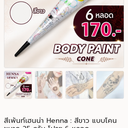
สีเพ้นท์เฮนน่า Henna : สีขาว แบบโคน