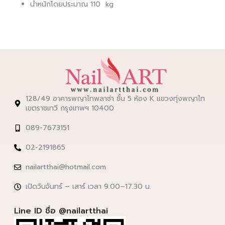
น้ำหนักโดยประมาณ 110 kg
128/49 อาคารพญาไทพลาซ่า ชั้น 5 ห้อง K แขวงทุ่งพญาไท
เขตราชเทวี กรุงเทพฯ 10400
089-7673151
02-2191865
nailartthai@hotmail.com
เปิดวันจันทร์ – เสาร์ เวลา 9.00–17.30 น.
Line ID ชื่อ @nailartthai