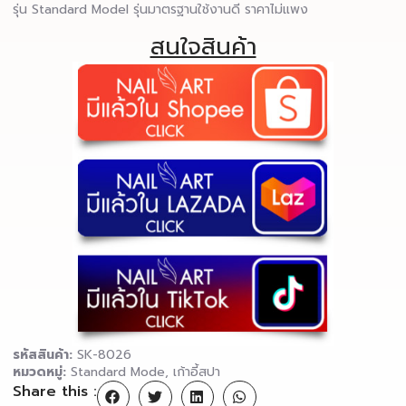
รุ่น Standard Model รุ่นมาตรฐานใช้งานดี ราคาไม่แพง
สนใจสินค้า
รหัสสินค้า:
SK-8026
หมวดหมู่:
Standard Mode
,
เก้าอี้สปา
Share this :