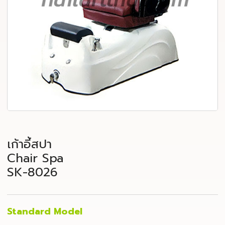
เก้าอี้สปา
Chair Spa
SK-8026
Standard Model