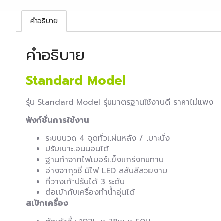
คำอธิบาย
คำอธิบาย
Standard Model
รุ่น Standard Model รุ่นมาตรฐานใช้งานดี ราคาไม่แพง
ฟังก์ชั่นการใช้งาน
ระบบนวด 4 จุดทั่วแผ่นหลัง / เบาะนั่ง
ปรับเบาะเอนนอนได้
ฐานทำจากไฟเบอร์แข็งแกร่งทนทาน
อ่างจากุชชี่ มีไฟ LED สลับสีสวยงาม
ที่วางเท้าปรับได้ 3 ระดับ
ต่อเข้ากับเครื่องทำน้ำอุ่นได้
สเป็กเครื่อง