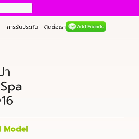
การรับประกัน
ติดต่อเรา
สปา
 Spa
16
d Model