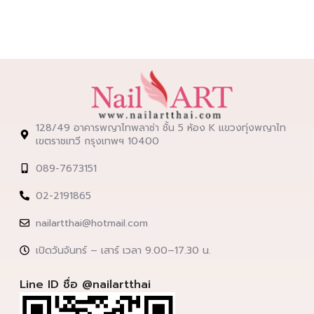
128/49 อาคารพญาไทพลาซ่า ชั้น 5 ห้อง K แขวงทุ่งพญาไท
เขตราชเทวี กรุงเทพฯ 10400
089-7673151
02-2191865
nailartthai@hotmail.com
เปิดวันจันทร์ – เสาร์ เวลา 9.00–17.30 น.
Line ID ชื่อ @nailartthai