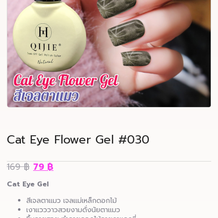
Cat Eye Flower Gel #030
169
฿
79
฿
Cat Eye Gel
สีเจลตาแมว เจลแม่เหล็กดอกไม้
เงาแวววาวสวยงามดั่งนัยตาแมว