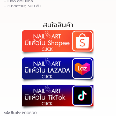
– เนื้อดี ตัดไม่แตก
– ขนาดความจุ 500 ชิ้น
สนใจสินค้า
รหัสสินค้า:
k00800