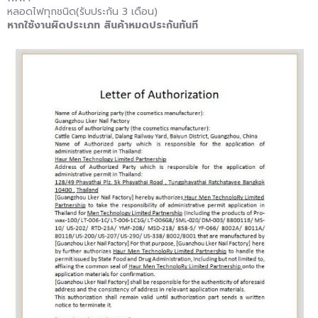
หลอดไฟทุกชนิด(รับประกัน 3 เดือน)
หากใช้งานผิดประเภท สินค้าหมดประกันทันที