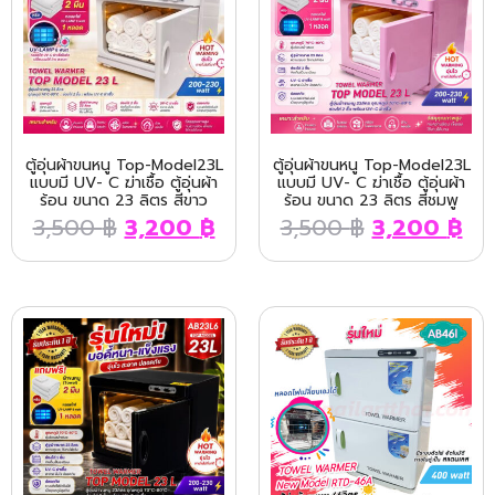
ตู้อุ่นผ้าขนหนู Top-Model23L
ตู้อุ่นผ้าขนหนู Top-Model23L
แบบมี UV- C ฆ่าเชื้อ ตู้อุ่นผ้า
แบบมี UV- C ฆ่าเชื้อ ตู้อุ่นผ้า
ร้อน ขนาด 23 ลิตร สีขาว
ร้อน ขนาด 23 ลิตร สีชมพู
3,500
฿
3,200
฿
3,500
฿
3,200
฿