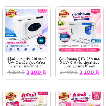
ตู้อุ่นผ้าขนหนู NV-216 แบบมี
ตู้อุ่นผ้าขนหนู RTD-23A แบบ
UV- C ฆ่าเชื้อ ตู้อุ่นผ้าร้อน
มี UV- C ฆ่าเชื้อ ตู้อุ่นผ้าร้อน
ขนาด 23 ลิตร ฝากระจก
ขนาด 23 ลิตร 8 watt
4,350
฿
3,200
฿
3,490
฿
3,200
฿