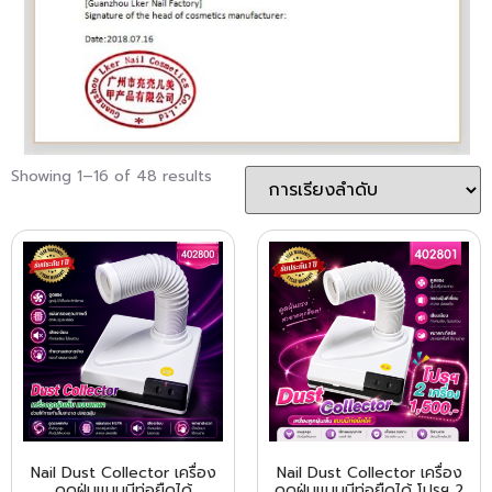
Showing 1–16 of 48 results
Nail Dust Collector เครื่อง
Nail Dust Collector เครื่อง
ดูดฝุ่นแบบมีท่อยืดได้
ดูดฝุ่นแบบมีท่อยืดได้ โปรฯ 2